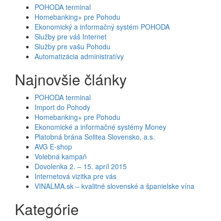
POHODA terminal
Homebanking+ pre Pohodu
Ekonomický a informačný systém POHODA
Služby pre váš Internet
Služby pre vašu Pohodu
Automatizácia administratívy
Najnovšie články
POHODA terminal
Import do Pohody
Homebanking+ pre Pohodu
Ekonomické a informačné systémy Money
Platobná brána Solitea Slovensko, a.s.
AVG E-shop
Volebná kampaň
Dovolenka 2. – 15. apríl 2015
Internetová vizitka pre vás
VINALMA.sk – kvalitné slovenské a španielske vína
Kategórie